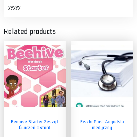
yyyyy
Related products
Beehive Starter Zeszyt
Fiszki Plus. Angielski
Ćwiczeń Oxford
medyczny