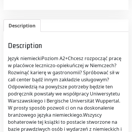
Description
Description
Język niemieckiPoziom A2+Chcesz rozpocząć pracę
w placówce leczniczo-opiekuńczej w Niemczech?
Rozwinąć karierę w gastronomii? Spróbować sił w
call center bądź innym zakładzie usługowym?
Odpowiedzią na powyższe potrzeby będzie ten
podręcznik powstały we współpracy Uniwersytetu
Warszawskiego i Bergische Universität Wuppertal.
W prosty sposób pozwoli ci on na doskonalenie
branżowego języka niemieckiego.Wszyscy
bohaterowie tej książki to postacie stworzone na
bazie prawdziwych osób i wydarzeń z niemieckich i