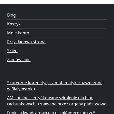
Blog
Koszyk
Moje konto
Przykładowa strona
Sklep
Zamówienie
Skuteczne korepetycje z matematyki rozszerzonej
w Białymstoku
AML online: certyfikowane szkolenie dla biur
rachunkowych uznawane przez organy państwowe
Funkcja kwadratowa dla uczniów: zrozum w 5