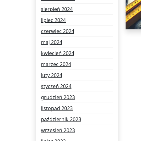
sierpień 2024
lipiec 2024
czerwiec 2024
maj 2024
kwiecień 2024
marzec 2024
luty 2024
styczeń 2024
grudzień 2023
listopad 2023
październik 2023
wrzesień 2023