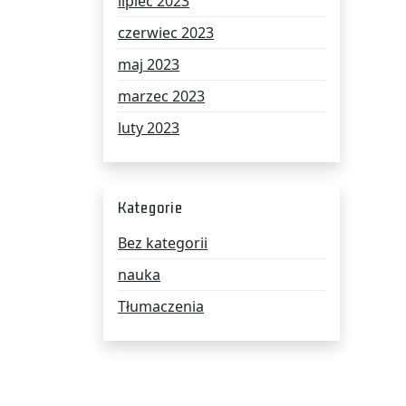
lipiec 2023
czerwiec 2023
maj 2023
marzec 2023
luty 2023
Kategorie
Bez kategorii
nauka
Tłumaczenia