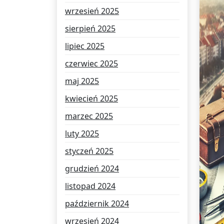
wrzesień 2025
sierpień 2025
lipiec 2025
czerwiec 2025
maj 2025
kwiecień 2025
marzec 2025
luty 2025
styczeń 2025
grudzień 2024
listopad 2024
październik 2024
wrzesień 2024