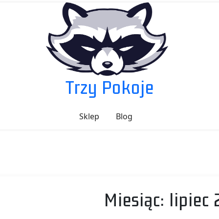
Trzy Pokoje
Sklep
Blog
Miesiąc:
lipiec