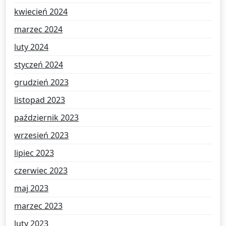
kwiecień 2024
marzec 2024
luty 2024
styczeń 2024
grudzień 2023
listopad 2023
październik 2023
wrzesień 2023
lipiec 2023
czerwiec 2023
maj 2023
marzec 2023
luty 2023