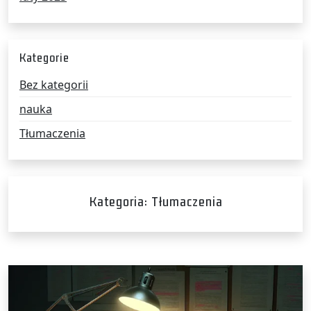
Kategorie
Bez kategorii
nauka
Tłumaczenia
Kategoria:
Tłumaczenia