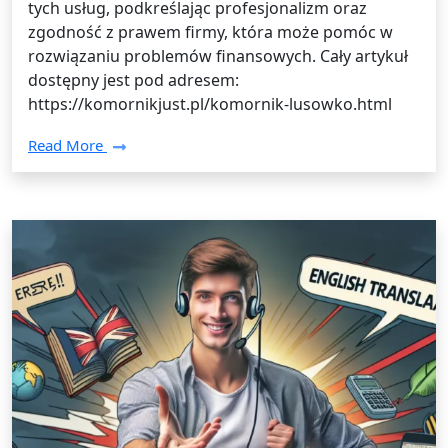
tych usług, podkreślając profesjonalizm oraz
zgodność z prawem firmy, która może pomóc w
rozwiązaniu problemów finansowych. Cały artykuł
dostępny jest pod adresem:
https://komornikjust.pl/komornik-lusowko.html
Read More