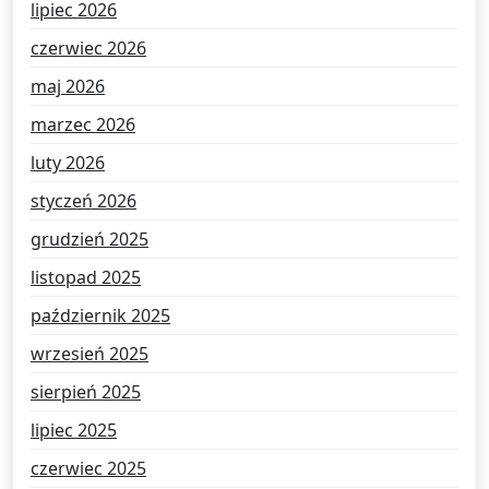
lipiec 2026
czerwiec 2026
maj 2026
marzec 2026
luty 2026
styczeń 2026
grudzień 2025
listopad 2025
październik 2025
wrzesień 2025
sierpień 2025
lipiec 2025
czerwiec 2025