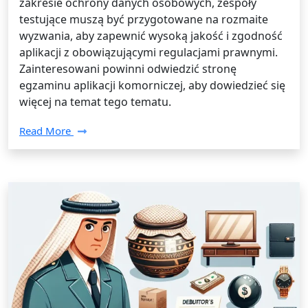
zakresie ochrony danych osobowych, zespoły
testujące muszą być przygotowane na rozmaite
wyzwania, aby zapewnić wysoką jakość i zgodność
aplikacji z obowiązującymi regulacjami prawnymi.
Zainteresowani powinni odwiedzić stronę
egzaminu aplikacji komorniczej, aby dowiedzieć się
więcej na temat tego tematu.
Read More