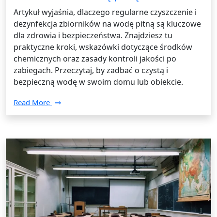
Artykuł wyjaśnia, dlaczego regularne czyszczenie i
dezynfekcja zbiorników na wodę pitną są kluczowe
dla zdrowia i bezpieczeństwa. Znajdziesz tu
praktyczne kroki, wskazówki dotyczące środków
chemicznych oraz zasady kontroli jakości po
zabiegach. Przeczytaj, by zadbać o czystą i
bezpieczną wodę w swoim domu lub obiekcie.
Read More