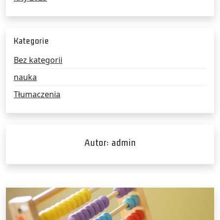
Kategorie
Bez kategorii
nauka
Tłumaczenia
Autor:
admin