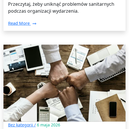
Przeczytaj, żeby uniknąć problemów sanitarnych
podczas organizacji wydarzenia.
Read More
Bez kategorii /
6 maja 2026