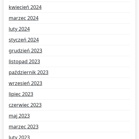
kwiecień 2024
marzec 2024
luty 2024
styczeń 2024
grudzień 2023
listopad 2023
październik 2023
wrzesień 2023
lipiec 2023
czerwiec 2023
maj 2023
marzec 2023
luty 2023