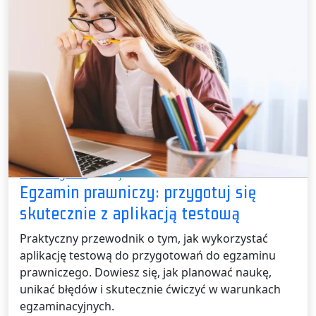
Bez kategorii /
22 maja 2026
Egzamin prawniczy: przygotuj się
skutecznie z aplikacją testową
Praktyczny przewodnik o tym, jak wykorzystać
aplikację testową do przygotowań do egzaminu
prawniczego. Dowiesz się, jak planować naukę,
unikać błędów i skutecznie ćwiczyć w warunkach
egzaminacyjnych.