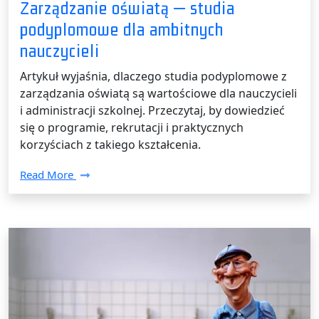
Zarządzanie oświatą — studia
podyplomowe dla ambitnych
nauczycieli
Artykuł wyjaśnia, dlaczego studia podyplomowe z
zarządzania oświatą są wartościowe dla nauczycieli
i administracji szkolnej. Przeczytaj, by dowiedzieć
się o programie, rekrutacji i praktycznych
korzyściach z takiego kształcenia.
Read More