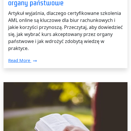
organy państwowe
Artykuł wyjaśnia, dlaczego certyfikowane szkolenia
AML online są kluczowe dla biur rachunkowych i
jakie korzyści przynoszą. Przeczytaj, aby dowiedzieć
się, jak wybrać kurs akceptowany przez organy
państwowe i jak wdrożyć zdobytą wiedzę w
praktyce.
Read More