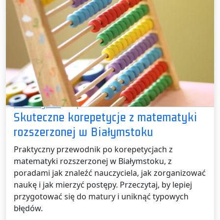
Bez kategorii /
26 lipca 2026
Skuteczne korepetycje z matematyki
rozszerzonej w Białymstoku
Praktyczny przewodnik po korepetycjach z
matematyki rozszerzonej w Białymstoku, z
poradami jak znaleźć nauczyciela, jak zorganizować
naukę i jak mierzyć postępy. Przeczytaj, by lepiej
przygotować się do matury i uniknąć typowych
błędów.