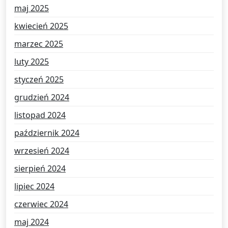
maj 2025
kwiecień 2025
marzec 2025
luty 2025
styczeń 2025
grudzień 2024
listopad 2024
październik 2024
wrzesień 2024
sierpień 2024
lipiec 2024
czerwiec 2024
maj 2024