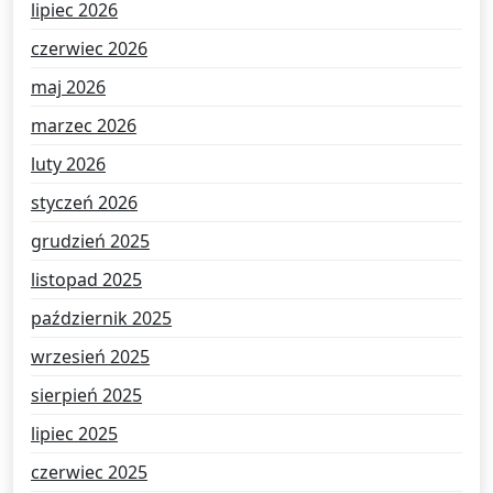
lipiec 2026
czerwiec 2026
maj 2026
marzec 2026
luty 2026
styczeń 2026
grudzień 2025
listopad 2025
październik 2025
wrzesień 2025
sierpień 2025
lipiec 2025
czerwiec 2025