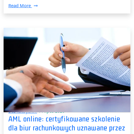
Read More
Bez kategorii /
14 lipca 2026
AML online: certyfikowane szkolenie
dla biur rachunkowych uznawane przez