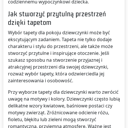
codziennemu wypoczynkowi dziecka.
Jak stworzyć przytulną przestrzeń
dzięki tapetom
Wybór tapety dla pokoju dziewczynki może być
ekscytującym zadaniem. Tapeta nie tylko dodaje
charakteru i stylu do przestrzeni, ale także może
stworzyć przytulne i inspirujące otoczenie. Jeśli
szukasz sposobu na stworzenie przyjaznej i
atrakcyjnej przestrzeni dla swojej dziewczynki,
rozważ wybór tapety, która odzwierciedla jej
zainteresowania i osobowość.
Przy wyborze tapety dla dziewczynki warto zwrócić
uwagę na motywy i kolory. Dziewczynki często lubią
delikatne wzory kwiatowe, baśniowe postaci czy
motywy zwierząt. Zróżnicowane odcienie różu,
fioletu, błękitu lub zieleni mogą stworzyć
romantyczną, przyjemną atmosferę. Ważne jest