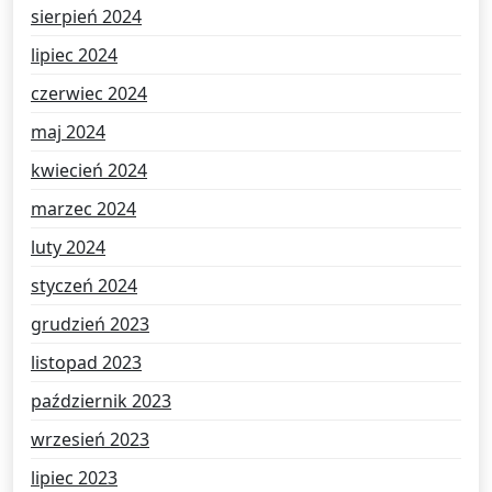
sierpień 2024
lipiec 2024
czerwiec 2024
maj 2024
kwiecień 2024
marzec 2024
luty 2024
styczeń 2024
grudzień 2023
listopad 2023
październik 2023
wrzesień 2023
lipiec 2023