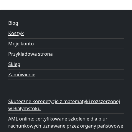
Blog
Koszyk
Moje konto
Przykładowa strona
Sklep
Zamówienie
Skuteczne korepetycje z matematyki rozszerzonej
w Białymstoku
AML online: certyfikowane szkolenie dla biur
rachunkowych uznawane przez organy państwowe