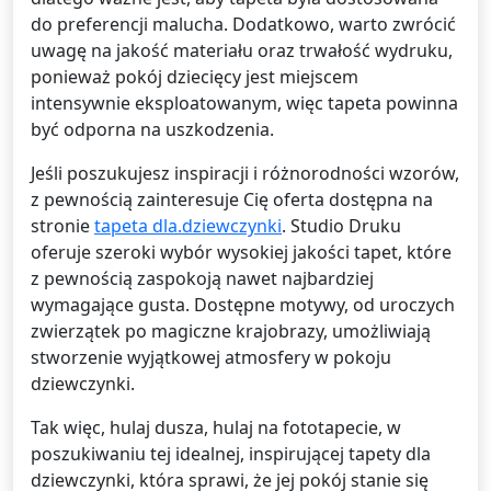
do preferencji malucha. Dodatkowo, warto zwrócić
uwagę na jakość materiału oraz trwałość wydruku,
ponieważ pokój dziecięcy jest miejscem
intensywnie eksploatowanym, więc tapeta powinna
być odporna na uszkodzenia.
Jeśli poszukujesz inspiracji i różnorodności wzorów,
z pewnością zainteresuje Cię oferta dostępna na
stronie
tapeta dla.dziewczynki
. Studio Druku
oferuje szeroki wybór wysokiej jakości tapet, które
z pewnością zaspokoją nawet najbardziej
wymagające gusta. Dostępne motywy, od uroczych
zwierzątek po magiczne krajobrazy, umożliwiają
stworzenie wyjątkowej atmosfery w pokoju
dziewczynki.
Tak więc, hulaj dusza, hulaj na fototapecie, w
poszukiwaniu tej idealnej, inspirującej tapety dla
dziewczynki, która sprawi, że jej pokój stanie się