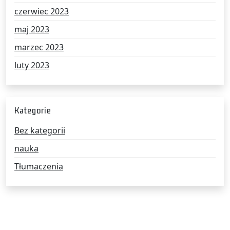
czerwiec 2023
maj 2023
marzec 2023
luty 2023
Kategorie
Bez kategorii
nauka
Tłumaczenia