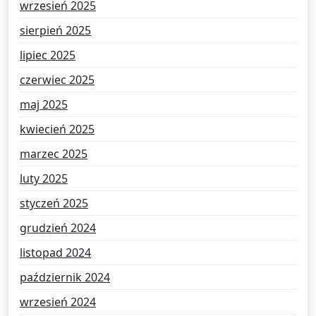
wrzesień 2025
sierpień 2025
lipiec 2025
czerwiec 2025
maj 2025
kwiecień 2025
marzec 2025
luty 2025
styczeń 2025
grudzień 2024
listopad 2024
październik 2024
wrzesień 2024