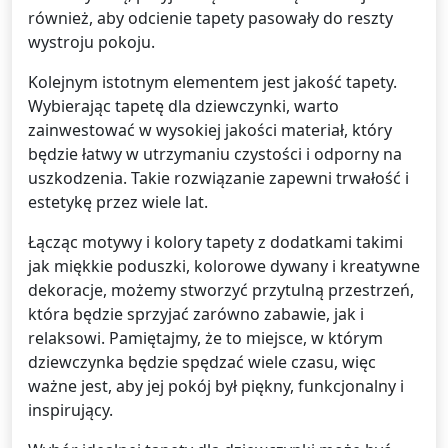
również, aby odcienie tapety pasowały do reszty
wystroju pokoju.
Kolejnym istotnym elementem jest jakość tapety.
Wybierając tapetę dla dziewczynki, warto
zainwestować w wysokiej jakości materiał, który
będzie łatwy w utrzymaniu czystości i odporny na
uszkodzenia. Takie rozwiązanie zapewni trwałość i
estetykę przez wiele lat.
Łącząc motywy i kolory tapety z dodatkami takimi
jak miękkie poduszki, kolorowe dywany i kreatywne
dekoracje, możemy stworzyć przytulną przestrzeń,
która będzie sprzyjać zarówno zabawie, jak i
relaksowi. Pamiętajmy, że to miejsce, w którym
dziewczynka będzie spędzać wiele czasu, więc
ważne jest, aby jej pokój był piękny, funkcjonalny i
inspirujący.