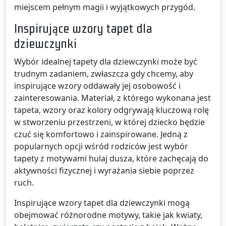
miejscem pełnym magii i wyjątkowych przygód.
Inspirujące wzory tapet dla
dziewczynki
Wybór idealnej tapety dla dziewczynki może być
trudnym zadaniem, zwłaszcza gdy chcemy, aby
inspirujące wzory oddawały jej osobowość i
zainteresowania. Materiał, z którego wykonana jest
tapeta, wzory oraz kolory odgrywają kluczową rolę
w stworzeniu przestrzeni, w której dziecko będzie
czuć się komfortowo i zainspirowane. Jedną z
popularnych opcji wśród rodziców jest wybór
tapety z motywami hulaj dusza, które zachęcają do
aktywności fizycznej i wyrażania siebie poprzez
ruch.
Inspirujące wzory tapet dla dziewczynki mogą
obejmować różnorodne motywy, takie jak kwiaty,