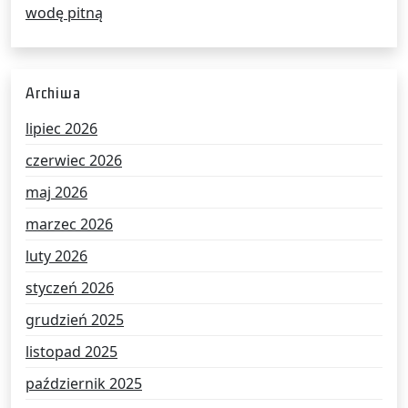
wodę pitną
Archiwa
lipiec 2026
czerwiec 2026
maj 2026
marzec 2026
luty 2026
styczeń 2026
grudzień 2025
listopad 2025
październik 2025