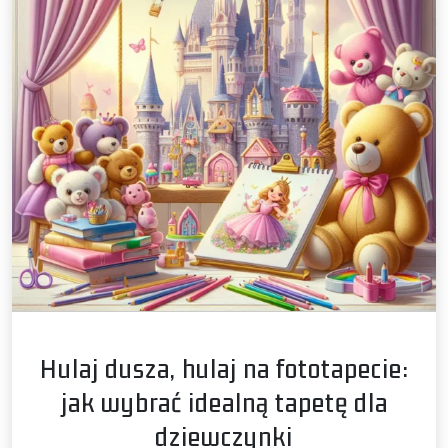
Hulaj dusza, hulaj na fototapecie:
jak wybrać idealną tapetę dla
dziewczynki