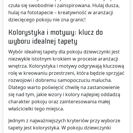
czuła się swobodnie i zainspirowana. Hulaj dusza,
hulaj na fototapecie – kreatywność w aranżacji
dziecięcego pokoju nie zna granic!
Kolorystyka i motywy: klucz do
wyboru idealnej tapety
Wybór idealnej tapety dla pokoju dziewczynki jest
niezwykle istotnym krokiem w procesie aranżacji
wnętrza. Kolorystyka i motywy odgrywają kluczową
rolę w kreowaniu przestrzeni, która będzie sprzyjać
rozwojowi i dobremu samopoczuciu malucha.
Dlatego warto poświęcić chwilę na zastanowienie
się nad tym, jakie wzory i kolory najlepiej oddadzą
charakter pokoju oraz zainteresowania małej
właścicielki tego miejsca.
Jednym z najważniejszych kryteriów przy wyborze
tapety jest kolorystyka. W pokoju dziewczynki