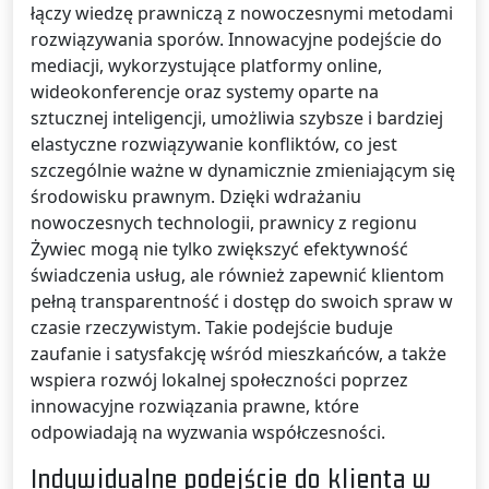
łączy wiedzę prawniczą z nowoczesnymi metodami
rozwiązywania sporów. Innowacyjne podejście do
mediacji, wykorzystujące platformy online,
wideokonferencje oraz systemy oparte na
sztucznej inteligencji, umożliwia szybsze i bardziej
elastyczne rozwiązywanie konfliktów, co jest
szczególnie ważne w dynamicznie zmieniającym się
środowisku prawnym. Dzięki wdrażaniu
nowoczesnych technologii, prawnicy z regionu
Żywiec mogą nie tylko zwiększyć efektywność
świadczenia usług, ale również zapewnić klientom
pełną transparentność i dostęp do swoich spraw w
czasie rzeczywistym. Takie podejście buduje
zaufanie i satysfakcję wśród mieszkańców, a także
wspiera rozwój lokalnej społeczności poprzez
innowacyjne rozwiązania prawne, które
odpowiadają na wyzwania współczesności.
Indywidualne podejście do klienta w