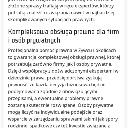
złożone sprawy trafiają w ręce ekspertów, którzy
potrafią znaleźć rozwiązania nawet w najbardziej
skomplikowanych sytuacjach prawnych.
Kompleksowa obsługa prawna dla firm
i osób prywatnych
Profesjonalna pomoc prawna w Żywcu i okolicach
to gwarancja kompleksowej obsługi prawnej, której
potrzebują zarówno firmy, jak i osoby prywatne.
Dzięki współpracy z doświadczonymi ekspertami w
dziedzinie prawa, przedsiębiorstwa zyskują
pewność, że każda decyzja biznesowa będzie
podejmowana zgodnie z obowiązującymi
przepisami, a ewentualne problemy prawne
zostaną skutecznie rozwiązane. Osoby prywatne
mogą liczyć na indywidualne podejście oraz
wsparcie w zarządzaniu sprawami takimi jak spory
rodzinne, spadkowe czy też kwestie związane z