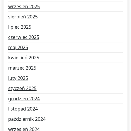
wrzesień 2025
sierpień 2025
lipiec 2025
czerwiec 2025
maj 2025
kwiecień 2025
marzec 2025
luty 2025
styczeń 2025
grudzień 2024
listopad 2024
październik 2024
wrzesień 2024