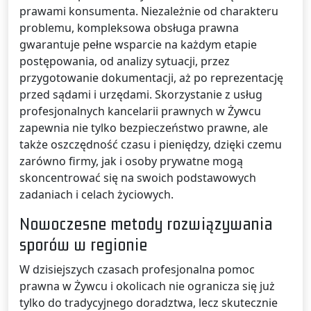
prawami konsumenta. Niezależnie od charakteru
problemu, kompleksowa obsługa prawna
gwarantuje pełne wsparcie na każdym etapie
postępowania, od analizy sytuacji, przez
przygotowanie dokumentacji, aż po reprezentację
przed sądami i urzędami. Skorzystanie z usług
profesjonalnych kancelarii prawnych w Żywcu
zapewnia nie tylko bezpieczeństwo prawne, ale
także oszczędność czasu i pieniędzy, dzięki czemu
zarówno firmy, jak i osoby prywatne mogą
skoncentrować się na swoich podstawowych
zadaniach i celach życiowych.
Nowoczesne metody rozwiązywania
sporów w regionie
W dzisiejszych czasach profesjonalna pomoc
prawna w Żywcu i okolicach nie ogranicza się już
tylko do tradycyjnego doradztwa, lecz skutecznie