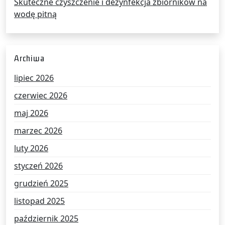
Skuteczne czyszczenie i dezynfekcja zbiorników na
wodę pitną
Archiwa
lipiec 2026
czerwiec 2026
maj 2026
marzec 2026
luty 2026
styczeń 2026
grudzień 2025
listopad 2025
październik 2025