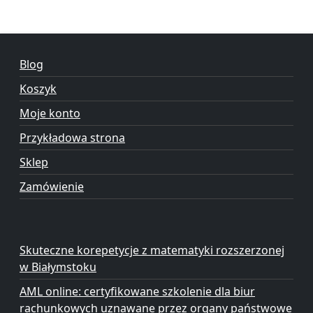
Blog
Koszyk
Moje konto
Przykładowa strona
Sklep
Zamówienie
Skuteczne korepetycje z matematyki rozszerzonej
w Białymstoku
AML online: certyfikowane szkolenie dla biur
rachunkowych uznawane przez organy państwowe