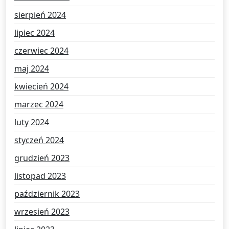
sierpień 2024
lipiec 2024
czerwiec 2024
maj 2024
kwiecień 2024
marzec 2024
luty 2024
styczeń 2024
grudzień 2023
listopad 2023
październik 2023
wrzesień 2023