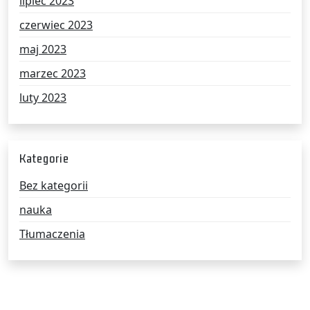
lipiec 2023
czerwiec 2023
maj 2023
marzec 2023
luty 2023
Kategorie
Bez kategorii
nauka
Tłumaczenia