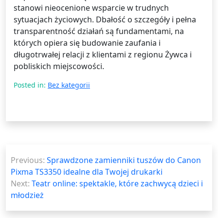
stanowi nieocenione wsparcie w trudnych
sytuacjach życiowych. Dbałość o szczegóły i pełna
transparentność działań są fundamentami, na
których opiera się budowanie zaufania i
długotrwałej relacji z klientami z regionu Żywca i
pobliskich miejscowości.
Posted in:
Bez kategorii
Nawigacja
Previous:
Sprawdzone zamienniki tuszów do Canon
wpisu
Pixma TS3350 idealne dla Twojej drukarki
Next:
Teatr online: spektakle, które zachwycą dzieci i
młodzież